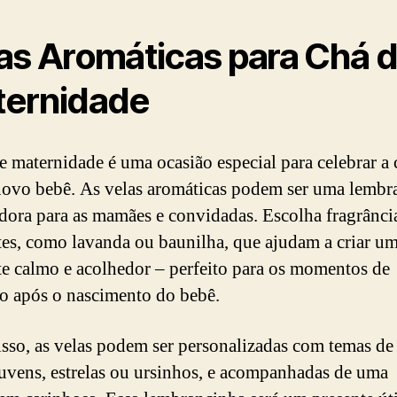
as Aromáticas para Chá 
ernidade
e maternidade é uma ocasião especial para celebrar a
ovo bebê. As velas aromáticas podem ser uma lembr
dora para as mamães e convidadas. Escolha fragrânci
tes, como lavanda ou baunilha, que ajudam a criar u
e calmo e acolhedor – perfeito para os momentos de
o após o nascimento do bebê.
sso, as velas podem ser personalizadas com temas de
vens, estrelas ou ursinhos, e acompanhadas de uma