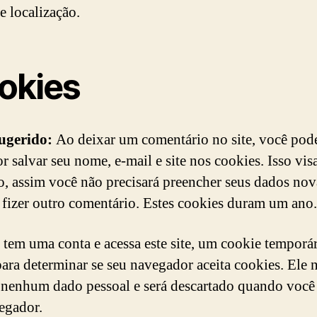
e localização.
okies
sugerido:
Ao deixar um comentário no site, você pod
r salvar seu nome, e-mail e site nos cookies. Isso vis
o, assim você não precisará preencher seus dados no
fizer outro comentário. Estes cookies duram um ano.
 tem uma conta e acessa este site, um cookie temporár
para determinar se seu navegador aceita cookies. Ele 
nenhum dado pessoal e será descartado quando você 
egador.