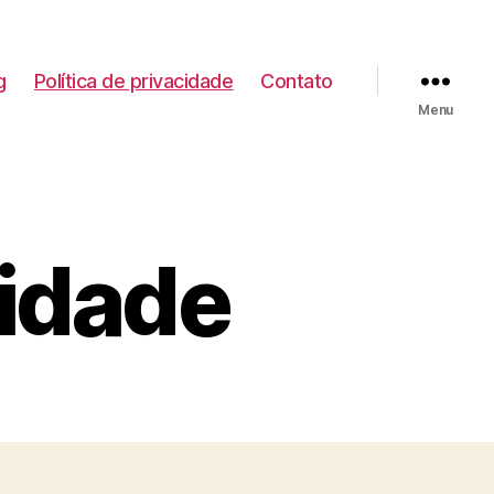
g
Política de privacidade
Contato
Menu
cidade